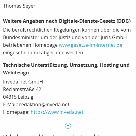
Thomas Seyer
Weitere Angaben nach Digitale-Dienste-Gesetz (DDG)
Die berufsrechtlichen Regelungen können über die vom
Bundesministerium der Justiz und von der juris GmbH
betriebenen Homepage
www.gesetze-im-internet.de
eingesehen und abgerufen werden.
Technische Unterstützung, Umsetzung, Hosting und
Webdesign
Inveda.net GmbH
Reclamstraße 42
04315 Leipzig
E-Mail: redaktion@inveda.net
Homepage:
https://www.inveda.net