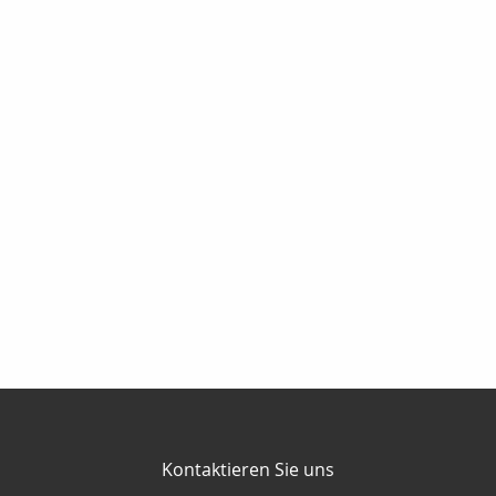
Kontaktieren Sie uns