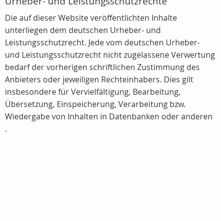
Urheber- und Leistungsschutzrechte
Die auf dieser Website veröffentlichten Inhalte
unterliegen dem deutschen Urheber- und
Leistungsschutzrecht. Jede vom deutschen Urheber-
und Leistungsschutzrecht nicht zugelassene Verwertung
bedarf der vorherigen schriftlichen Zustimmung des
Anbieters oder jeweiligen Rechteinhabers. Dies gilt
insbesondere für Vervielfältigung, Bearbeitung,
Übersetzung, Einspeicherung, Verarbeitung bzw.
Wiedergabe von Inhalten in Datenbanken oder anderen
.