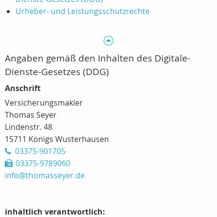
Urheber- und Leistungsschutzrechte
Angaben gemäß den Inhalten des Digitale-
Dienste-Gesetzes (DDG)
Anschrift
Versicherungsmakler
Thomas Seyer
Lindenstr. 48
15711 Königs Wusterhausen
03375-901705
03375-9789060
info@thomasseyer.de
inhaltlich verantwortlich: