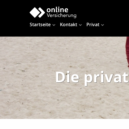
Startseite
Kontakt
Privat
Die priva