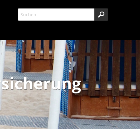
rsicherung