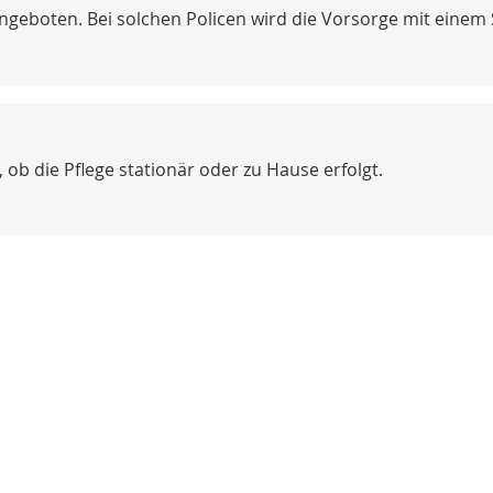
ngeboten. Bei solchen Policen wird die Vorsorge mit einem 
), ob die Pflege stationär oder zu Hause erfolgt.