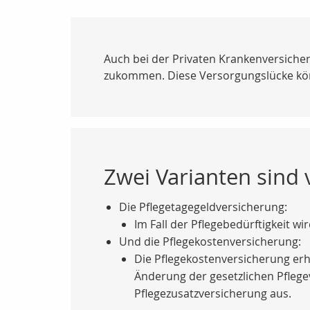
Auch bei der Privaten Krankenversicherun
zukommen. Diese Versorgungslücke könn
Zwei Varianten sind 
Die Pflegetagegeldversicherung:
Im Fall der Pflegebedürftigkeit wi
Und die Pflegekostenversicherung:
Die Pflegekostenversicherung erhö
Änderung der gesetzlichen Pflegev
Pflegezusatzversicherung aus.