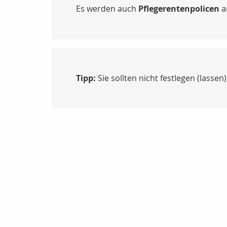
Es werden auch
Pflegerentenpolicen
a
Tipp:
Sie sollten nicht festlegen (lassen