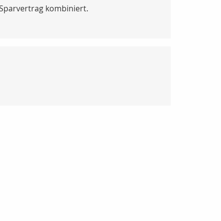
Sparvertrag kombiniert.