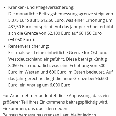
Kranken- und Pflegeversicherung:
Die monatliche Beitragsbemessungsgrenze steigt von
5.075 Euro auf 5.512,50 Euro, was einer Erhöhung um
437,50 Euro entspricht. Auf das Jahr gerechnet erhöht
sich die Grenze von 62.100 Euro auf 66.150 Euro
(+4.050 Euro).
Rentenversicherung:
Erstmals wird eine einheitliche Grenze für Ost- und
Westdeutschland eingeführt. Diese beträgt künftig
8.050 Euro monatlich, was eine Erhöhung von 500
Euro im Westen und 600 Euro im Osten bedeutet. Auf
das Jahr gerechnet liegt die neue Grenze bei 96.600
Euro, ein Anstieg um 6.000 Euro.
Für Arbeitnehmer bedeutet diese Anpassung, dass ein
größerer Teil ihres Einkommens beitragspflichtig wird.
Einkommen, das über den neuen
Beitragsbemessungsgrenzen liegt, bleibt jedoch