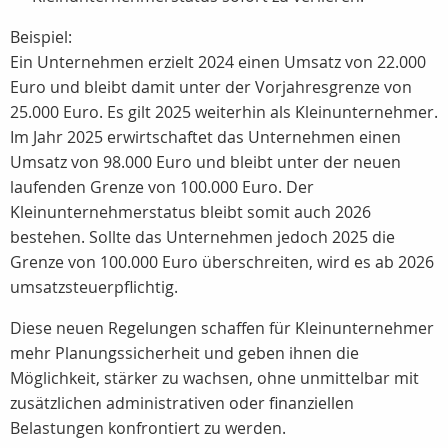
Beispiel:
Ein Unternehmen erzielt 2024 einen Umsatz von 22.000
Euro und bleibt damit unter der Vorjahresgrenze von
25.000 Euro. Es gilt 2025 weiterhin als Kleinunternehmer.
Im Jahr 2025 erwirtschaftet das Unternehmen einen
Umsatz von 98.000 Euro und bleibt unter der neuen
laufenden Grenze von 100.000 Euro. Der
Kleinunternehmerstatus bleibt somit auch 2026
bestehen. Sollte das Unternehmen jedoch 2025 die
Grenze von 100.000 Euro überschreiten, wird es ab 2026
umsatzsteuerpflichtig.
Diese neuen Regelungen schaffen für Kleinunternehmer
mehr Planungssicherheit und geben ihnen die
Möglichkeit, stärker zu wachsen, ohne unmittelbar mit
zusätzlichen administrativen oder finanziellen
Belastungen konfrontiert zu werden.