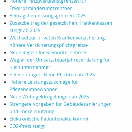
Höhere Hinzuverdienstgrenzen für
Erwerbsminderungsrentner
Beitragsbemessungsgrenzen 2025
Zusatzbeitrag der gesetzlichen Krankenkassen
steigt ab 2025
Wechsel zur privaten Krankenversicherung:
höhere Versicherungspflichtgrenze
Neue Regeln für Kleinunternehmer
Wegfall der Umsatzsteuerjahreserklärung für
Kleinunternehmer
E-Rechnungen: Neue Pflichten ab 2025
Höhere Leistungszuschläge für
Pflegeheimbewohner
Neue Wohngeldregelungen ab 2025
Strengere Vorgaben für Gebäudesanierungen
und Energienutzung
Elektronische Patientenakte kommt
CO2-Preis steigt