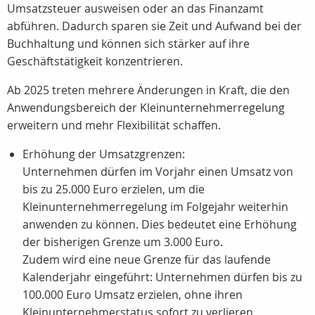
Umsatzsteuer ausweisen oder an das Finanzamt
abführen. Dadurch sparen sie Zeit und Aufwand bei der
Buchhaltung und können sich stärker auf ihre
Geschäftstätigkeit konzentrieren.
Ab 2025 treten mehrere Änderungen in Kraft, die den
Anwendungsbereich der Kleinunternehmerregelung
erweitern und mehr Flexibilität schaffen.
Erhöhung der Umsatzgrenzen:
Unternehmen dürfen im Vorjahr einen Umsatz von
bis zu 25.000 Euro erzielen, um die
Kleinunternehmerregelung im Folgejahr weiterhin
anwenden zu können. Dies bedeutet eine Erhöhung
der bisherigen Grenze um 3.000 Euro.
Zudem wird eine neue Grenze für das laufende
Kalenderjahr eingeführt: Unternehmen dürfen bis zu
100.000 Euro Umsatz erzielen, ohne ihren
Kleinunternehmerstatus sofort zu verlieren.