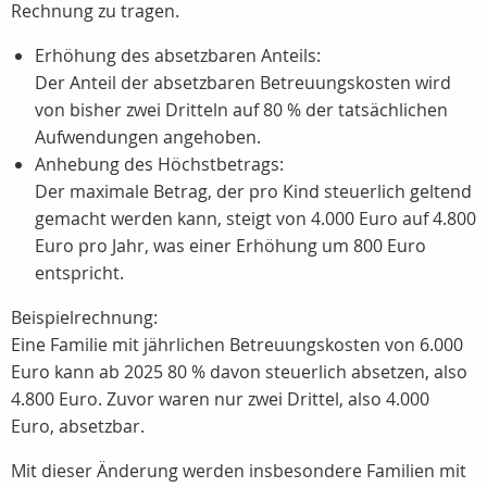
Rechnung zu tragen.
Erhöhung des absetzbaren Anteils:
Der Anteil der absetzbaren Betreuungskosten wird
von bisher zwei Dritteln auf 80 % der tatsächlichen
Aufwendungen angehoben.
Anhebung des Höchstbetrags:
Der maximale Betrag, der pro Kind steuerlich geltend
gemacht werden kann, steigt von 4.000 Euro auf 4.800
Euro pro Jahr, was einer Erhöhung um 800 Euro
entspricht.
Beispielrechnung:
Eine Familie mit jährlichen Betreuungskosten von 6.000
Euro kann ab 2025 80 % davon steuerlich absetzen, also
4.800 Euro. Zuvor waren nur zwei Drittel, also 4.000
Euro, absetzbar.
Mit dieser Änderung werden insbesondere Familien mit