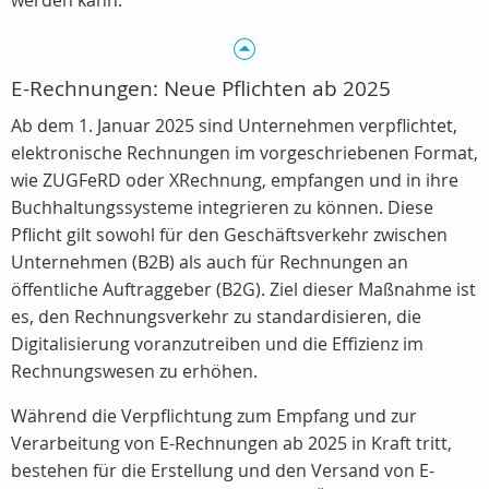
werden kann.
E-Rechnungen: Neue Pflichten ab 2025
Ab dem 1. Januar 2025 sind Unternehmen verpflichtet,
elektronische Rechnungen im vorgeschriebenen Format,
wie ZUGFeRD oder XRechnung, empfangen und in ihre
Buchhaltungssysteme integrieren zu können. Diese
Pflicht gilt sowohl für den Geschäftsverkehr zwischen
Unternehmen (B2B) als auch für Rechnungen an
öffentliche Auftraggeber (B2G). Ziel dieser Maßnahme ist
es, den Rechnungsverkehr zu standardisieren, die
Digitalisierung voranzutreiben und die Effizienz im
Rechnungswesen zu erhöhen.
Während die Verpflichtung zum Empfang und zur
Verarbeitung von E-Rechnungen ab 2025 in Kraft tritt,
bestehen für die Erstellung und den Versand von E-