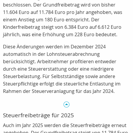
beschlossen. Der Grundfreibetrag wird von bisher
11.604 Euro auf 11.784 Euro pro Jahr angehoben, was
einem Anstieg um 180 Euro entspricht. Der
Kinderfreibetrag steigt von 6.384 Euro auf 6.612 Euro
jährlich, was eine Erhöhung um 228 Euro bedeutet.
Diese Änderungen werden im
Dezember 2024
automatisch in der Lohnsteuerabrechnung
berücksichtigt. Arbeitnehmer profitieren entweder
durch eine Steuererstattung oder eine niedrigere
Steuerbelastung. Für Selbstständige sowie andere
Steuerpflichtige erfolgt die steuerliche Entlastung im
Rahmen der
Steuerveranlagung für das Jahr 2024.
Steuerfreibeträge für 2025
Auch im Jahr 2025 werden die Steuerfreibeträge erneut
angehoben. Der Grundfreibetrag steigt von 11.784 Euro