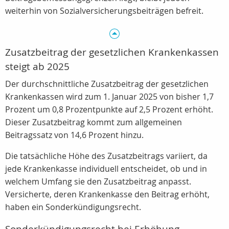
weiterhin von Sozialversicherungsbeiträgen befreit.
Zusatzbeitrag der gesetzlichen Krankenkassen
steigt ab 2025
Der durchschnittliche Zusatzbeitrag der gesetzlichen
Krankenkassen wird zum 1. Januar 2025 von bisher 1,7
Prozent um 0,8 Prozentpunkte auf 2,5 Prozent erhöht.
Dieser Zusatzbeitrag kommt zum allgemeinen
Beitragssatz von 14,6 Prozent hinzu.
Die tatsächliche Höhe des Zusatzbeitrags variiert, da
jede Krankenkasse individuell entscheidet, ob und in
welchem Umfang sie den Zusatzbeitrag anpasst.
Versicherte, deren Krankenkasse den Beitrag erhöht,
haben ein Sonderkündigungsrecht.