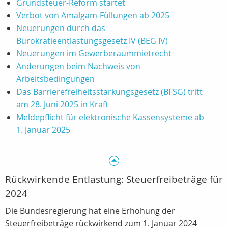
Grundsteuer-Reform startet
Verbot von Amalgam-Füllungen ab 2025
Neuerungen durch das
Bürokratieentlastungsgesetz IV (BEG IV)
Neuerungen im Gewerberaummietrecht
Änderungen beim Nachweis von
Arbeitsbedingungen
Das Barrierefreiheitsstärkungsgesetz (BFSG) tritt
am 28. Juni 2025 in Kraft
Meldepflicht für elektronische Kassensysteme ab
1. Januar 2025
Rückwirkende Entlastung: Steuerfreibeträge für
2024
Die Bundesregierung hat eine Erhöhung der
Steuerfreibeträge rückwirkend zum 1. Januar 2024