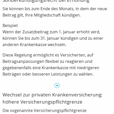
Sonderkündigungsrecht bei Erhöhung
Sie können bis zum Ende des Monats, in dem der neue
Beitrag gilt, Ihre Mitgliedschaft kündigen.
Beispiel:
Wenn der Zusatzbeitrag zum 1. Januar erhöht wird,
können Sie bis zum 31. Januar kündigen und zu einer
anderen Krankenkasse wechseln.
Diese Regelung ermöglicht es Versicherten, auf
Beitragsanpassungen flexibel zu reagieren und
gegebenenfalls eine Krankenkasse mit niedrigeren
Beiträgen oder besseren Leistungen zu wählen.
Wechsel zur privaten Krankenversicherung:
höhere Versicherungspflichtgrenze
Die sogenannte Versicherungspflichtgrenze