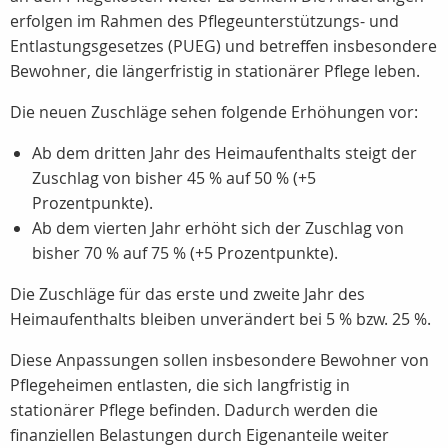
erfolgen im Rahmen des Pflegeunterstützungs- und
Entlastungsgesetzes (PUEG) und betreffen insbesondere
Bewohner, die längerfristig in stationärer Pflege leben.
Die neuen Zuschläge sehen folgende Erhöhungen vor:
Ab dem dritten Jahr
des Heimaufenthalts steigt der
Zuschlag von bisher
45 %
auf
50 %
(+5
Prozentpunkte).
Ab dem vierten Jahr
erhöht sich der Zuschlag von
bisher
70 %
auf
75 %
(+5 Prozentpunkte).
Die Zuschläge für das
erste und zweite Jahr
des
Heimaufenthalts bleiben unverändert bei
5 %
bzw.
25 %.
Diese Anpassungen sollen insbesondere Bewohner von
Pflegeheimen entlasten, die sich langfristig in
stationärer Pflege befinden. Dadurch werden die
finanziellen Belastungen durch Eigenanteile weiter