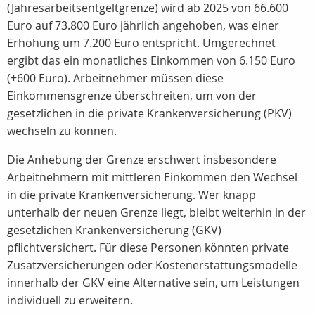
(Jahresarbeitsentgeltgrenze) wird ab 2025 von 66.600
Euro auf 73.800 Euro jährlich angehoben, was einer
Erhöhung um 7.200 Euro entspricht. Umgerechnet
ergibt das ein monatliches Einkommen von 6.150 Euro
(+600 Euro). Arbeitnehmer müssen diese
Einkommensgrenze überschreiten, um von der
gesetzlichen in die private Krankenversicherung (PKV)
wechseln zu können.
Die Anhebung der Grenze erschwert insbesondere
Arbeitnehmern mit
mittleren Einkommen
den Wechsel
in die private Krankenversicherung. Wer knapp
unterhalb der neuen Grenze liegt, bleibt weiterhin in der
gesetzlichen Krankenversicherung (GKV)
pflichtversichert. Für diese Personen könnten
private
Zusatzversicherungen
oder
Kostenerstattungsmodelle
innerhalb der GKV eine Alternative sein, um Leistungen
individuell zu erweitern.