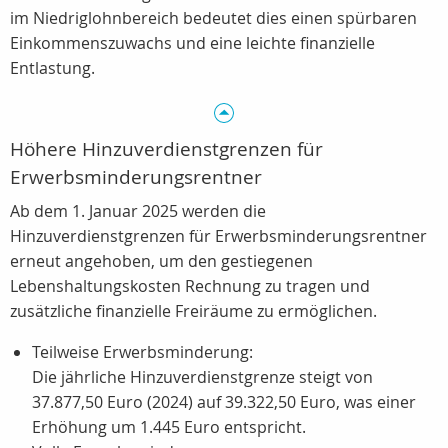
im
Niedriglohnbereich
bedeutet dies einen spürbaren
Einkommenszuwachs und eine leichte finanzielle
Entlastung.
Höhere Hinzuverdienstgrenzen für
Erwerbsminderungsrentner
Ab dem 1. Januar 2025 werden die
Hinzuverdienstgrenzen für Erwerbsminderungsrentner
erneut angehoben, um den gestiegenen
Lebenshaltungskosten Rechnung zu tragen und
zusätzliche finanzielle Freiräume zu ermöglichen.
Teilweise Erwerbsminderung:
Die jährliche Hinzuverdienstgrenze steigt von
37.877,50 Euro (2024) auf 39.322,50 Euro, was einer
Erhöhung um 1.445 Euro entspricht.