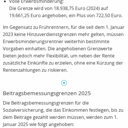
Volle Erwerbsminderung:
Die Grenze wird von 18.938,75 Euro (2024) auf
19.661,25 Euro angehoben, ein Plus von 722,50 Euro.
Im Gegensatz zu Frührentnern, für die seit dem 1. Januar
2023 keine Hinzuverdienstgrenzen mehr gelten, müssen
Erwerbsminderungsrentner weiterhin bestimmte
Vorgaben einhalten. Die angehobenen Grenzwerte
bieten jedoch mehr Flexibilität, um neben der Rente
zusätzliche Einkünfte zu erzielen, ohne eine Kürzung der
Rentenzahlungen zu riskieren.
Beitragsbemessungsgrenzen 2025
Die Beitragsbemessungsgrenzen für die
Sozialversicherung, die das Einkommen festlegen, bis zu
dem Beiträge gezahlt werden müssen, werden zum 1.
Januar 2025 wie folgt angehoben: