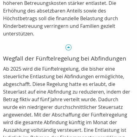
höheren Betreuungskosten stärker entlastet. Die
Erhöhung des absetzbaren Anteils sowie des
Höchstbetrags soll die finanzielle Belastung durch
Kinderbetreuung verringern und Familien gezielt
unterstützen.
Wegfall der Fünftelregelung bei Abfindungen
Ab 2025 wird die Fünftelregelung, die bisher eine
steuerliche Entlastung bei Abfindungen ermöglichte,
abgeschafft. Diese Regelung hatte es erlaubt, die
Steuerlast auf eine Abfindung zu reduzieren, indem der
Betrag fiktiv auf fünf Jahre verteilt wurde. Dadurch
wurde ein niedrigerer durchschnittlicher Steuersatz
angewendet. Mit der Abschaffung der Fünftelregelung
wird die gesamte Abfindung künftig im Monat der
Auszahlung vollständig versteuert. Eine Entlastung ist