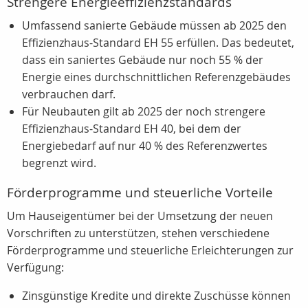
Strengere Energieeffizienzstandards
Umfassend sanierte Gebäude müssen ab 2025 den
Effizienzhaus-Standard EH 55 erfüllen. Das bedeutet,
dass ein saniertes Gebäude nur noch 55 % der
Energie eines durchschnittlichen Referenzgebäudes
verbrauchen darf.
Für Neubauten gilt ab 2025 der noch strengere
Effizienzhaus-Standard EH 40, bei dem der
Energiebedarf auf nur 40 % des Referenzwertes
begrenzt wird.
Förderprogramme und steuerliche Vorteile
Um Hauseigentümer bei der Umsetzung der neuen
Vorschriften zu unterstützen, stehen verschiedene
Förderprogramme und steuerliche Erleichterungen zur
Verfügung:
Zinsgünstige Kredite und direkte Zuschüsse können