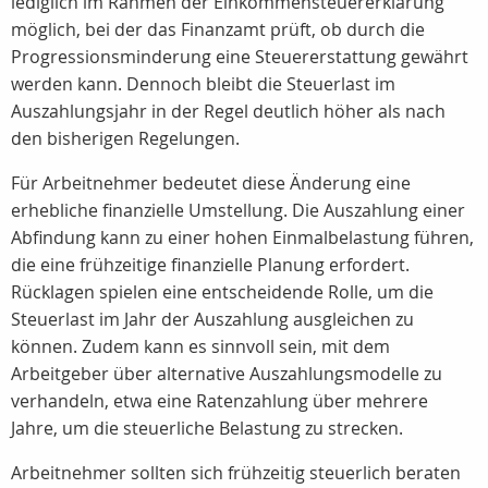
lediglich im Rahmen der Einkommensteuererklärung
möglich, bei der das Finanzamt prüft, ob durch die
Progressionsminderung eine Steuererstattung gewährt
werden kann. Dennoch bleibt die Steuerlast im
Auszahlungsjahr in der Regel deutlich höher als nach
den bisherigen Regelungen.
Für Arbeitnehmer bedeutet diese Änderung eine
erhebliche finanzielle Umstellung. Die Auszahlung einer
Abfindung kann zu einer hohen Einmalbelastung führen,
die eine frühzeitige finanzielle Planung erfordert.
Rücklagen
spielen eine entscheidende Rolle, um die
Steuerlast im Jahr der Auszahlung ausgleichen zu
können. Zudem kann es sinnvoll sein, mit dem
Arbeitgeber über alternative Auszahlungsmodelle zu
verhandeln, etwa eine
Ratenzahlung
über mehrere
Jahre, um die steuerliche Belastung zu strecken.
Arbeitnehmer sollten sich frühzeitig steuerlich beraten