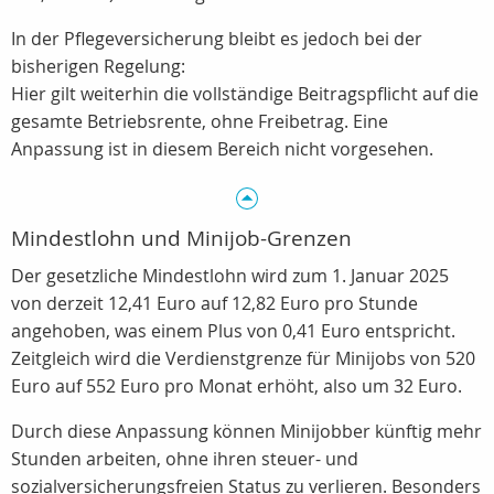
In der Pflegeversicherung bleibt es jedoch bei der
bisherigen Regelung:
Hier gilt weiterhin die vollständige Beitragspflicht auf die
gesamte Betriebsrente, ohne Freibetrag. Eine
Anpassung ist in diesem Bereich nicht vorgesehen.
Mindestlohn und Minijob-Grenzen
Der gesetzliche Mindestlohn wird zum 1. Januar 2025
von derzeit 12,41 Euro auf 12,82 Euro pro Stunde
angehoben, was einem Plus von 0,41 Euro entspricht.
Zeitgleich wird die Verdienstgrenze für Minijobs von 520
Euro auf 552 Euro pro Monat erhöht, also um 32 Euro.
Durch diese Anpassung können Minijobber künftig mehr
Stunden arbeiten, ohne ihren steuer- und
sozialversicherungsfreien Status zu verlieren. Besonders