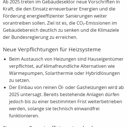
Ab 2025 treten im Gebäudesektor neue Vorschriften in
Kraft, die den Einsatz erneuerbarer Energien und die
Förderung energieeffizienter Sanierungen weiter
vorantreiben sollen. Ziel ist es, die CO₂-Emissionen im
Gebäudebereich deutlich zu senken und die Klimaziele
der Bundesregierung zu erreichen.
Neue Verpflichtungen für Heizsysteme
Beim Austausch von Heizungen sind Hauseigentümer
verpflichtet, auf klimafreundliche Alternativen wie
Wärmepumpen, Solarthermie oder Hybridlösungen
zu setzen.
Der Einbau von reinen Öl- oder Gasheizungen wird ab
2025 untersagt. Bereits bestehende Anlagen dürfen
jedoch bis zu einer bestimmten Frist weiterbetrieben
werden, solange sie technisch einwandfrei
funktionieren.