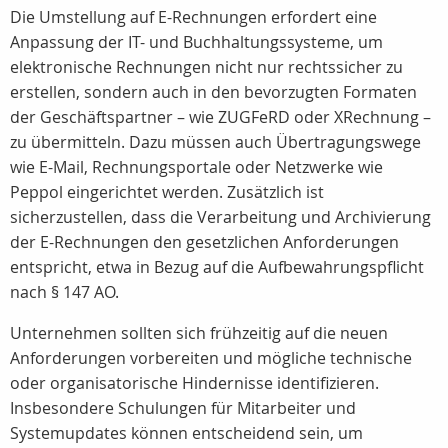
Die Umstellung auf E-Rechnungen erfordert eine
Anpassung der IT- und Buchhaltungssysteme, um
elektronische Rechnungen nicht nur rechtssicher zu
erstellen, sondern auch in den bevorzugten Formaten
der Geschäftspartner – wie ZUGFeRD oder XRechnung –
zu übermitteln. Dazu müssen auch Übertragungswege
wie E-Mail, Rechnungsportale oder Netzwerke wie
Peppol eingerichtet werden. Zusätzlich ist
sicherzustellen, dass die Verarbeitung und Archivierung
der E-Rechnungen den gesetzlichen Anforderungen
entspricht, etwa in Bezug auf die Aufbewahrungspflicht
nach § 147 AO.
Unternehmen sollten sich frühzeitig auf die neuen
Anforderungen vorbereiten und mögliche technische
oder organisatorische Hindernisse identifizieren.
Insbesondere Schulungen für Mitarbeiter und
Systemupdates können entscheidend sein, um