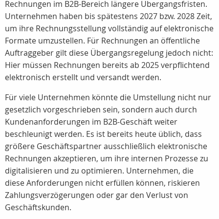
Rechnungen im B2B-Bereich längere Übergangsfristen.
Unternehmen haben bis spätestens 2027 bzw. 2028 Zeit,
um ihre Rechnungsstellung vollständig auf elektronische
Formate umzustellen. Für Rechnungen an öffentliche
Auftraggeber gilt diese Übergangsregelung jedoch nicht:
Hier müssen Rechnungen bereits ab 2025 verpflichtend
elektronisch erstellt und versandt werden.
Für viele Unternehmen könnte die Umstellung nicht nur
gesetzlich vorgeschrieben sein, sondern auch durch
Kundenanforderungen im B2B-Geschäft weiter
beschleunigt werden. Es ist bereits heute üblich, dass
größere Geschäftspartner ausschließlich elektronische
Rechnungen akzeptieren, um ihre internen Prozesse zu
digitalisieren und zu optimieren. Unternehmen, die
diese Anforderungen nicht erfüllen können, riskieren
Zahlungsverzögerungen oder gar den Verlust von
Geschäftskunden.