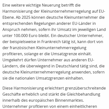
Eine weitere wichtige Neuerung betrifft die
Harmonisierung der Kleinunternehmerregelung auf EU-
Ebene. Ab 2025 können deutsche Kleinunternehmer die
entsprechenden Regelungen anderer EU-Länder in
Anspruch nehmen, sofern ihr Umsatz im jeweiligen Land
unter 100.000 Euro bleibt. Ein deutscher Unternehmer,
der beispielsweise in Frankreich tätig ist, kann dort von
der französischen Kleinunternehmerregelung
profitieren, solange er die Umsatzgrenze einhält.
Umgekehrt dürfen Unternehmer aus anderen EU-
Ländern, die überwiegend in Deutschland tätig sind, die
deutsche Kleinunternehmerregelung anwenden, sofern
sie die nationalen Umsatzgrenzen einhalten.
Diese Harmonisierung erleichtert grenzüberschreitende
Geschäfte erheblich und stärkt die Gleichbehandlung
innerhalb des europäischen Binnenmarktes.
Unternehmer profitieren von einem einheitlicheren