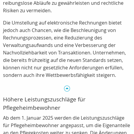
reibungslose Abläufe zu gewährleisten und rechtliche
Risiken zu vermeiden.
Die Umstellung auf elektronische Rechnungen bietet
jedoch auch Chancen, wie die Beschleunigung von
Rechnungsprozessen, eine Reduzierung des
Verwaltungsaufwands und eine Verbesserung der
Nachvollziehbarkeit von Transaktionen. Unternehmen,
die bereits frühzeitig auf die neuen Standards setzen,
können nicht nur gesetzliche Anforderungen erfüllen,
sondern auch ihre Wettbewerbsfähigkeit steigern.
Höhere Leistungszuschläge für
Pflegeheimbewohner
Ab dem 1. Januar 2025 werden die Leistungszuschläge
für Pflegeheimbewohner angepasst, um die Eigenanteile
an den Pflegekosten weiter zu senken. Die Änderungen