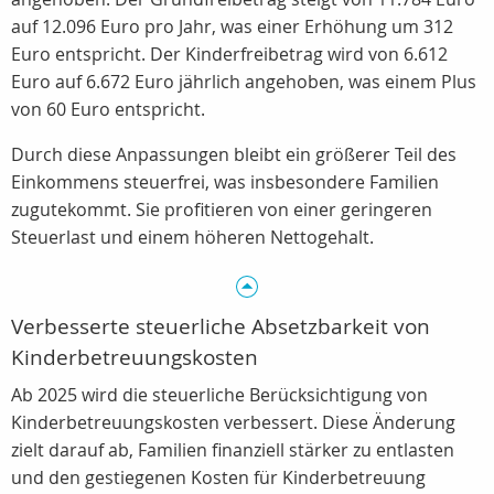
auf 12.096 Euro pro Jahr, was einer Erhöhung um 312
Euro entspricht. Der Kinderfreibetrag wird von 6.612
Euro auf 6.672 Euro jährlich angehoben, was einem Plus
von 60 Euro entspricht.
Durch diese Anpassungen bleibt ein größerer Teil des
Einkommens steuerfrei, was insbesondere Familien
zugutekommt. Sie profitieren von einer geringeren
Steuerlast und einem höheren Nettogehalt.
Verbesserte steuerliche Absetzbarkeit von
Kinderbetreuungskosten
Ab 2025 wird die steuerliche Berücksichtigung von
Kinderbetreuungskosten verbessert. Diese Änderung
zielt darauf ab, Familien finanziell stärker zu entlasten
und den gestiegenen Kosten für Kinderbetreuung