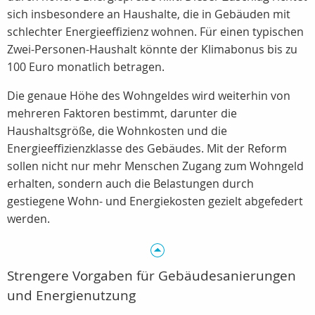
sich insbesondere an Haushalte, die in Gebäuden mit
schlechter Energieeffizienz wohnen. Für einen typischen
Zwei-Personen-Haushalt könnte der Klimabonus bis zu
100 Euro monatlich betragen.
Die genaue Höhe des Wohngeldes wird weiterhin von
mehreren Faktoren bestimmt, darunter die
Haushaltsgröße, die Wohnkosten und die
Energieeffizienzklasse des Gebäudes. Mit der Reform
sollen nicht nur mehr Menschen Zugang zum Wohngeld
erhalten, sondern auch die Belastungen durch
gestiegene Wohn- und Energiekosten gezielt abgefedert
werden.
Strengere Vorgaben für Gebäudesanierungen
und Energienutzung