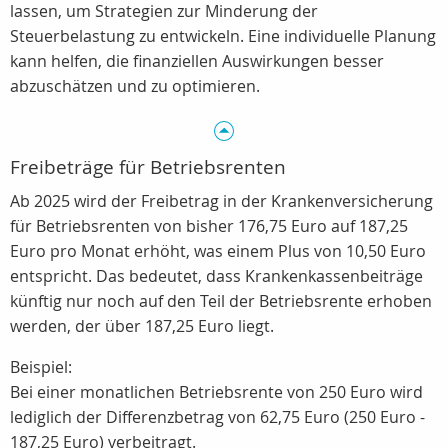
lassen, um Strategien zur Minderung der
Steuerbelastung zu entwickeln. Eine individuelle Planung
kann helfen, die finanziellen Auswirkungen besser
abzuschätzen und zu optimieren.
Freibeträge für Betriebsrenten
Ab 2025 wird der Freibetrag in der Krankenversicherung
für Betriebsrenten von bisher 176,75 Euro auf 187,25
Euro pro Monat erhöht, was einem Plus von 10,50 Euro
entspricht. Das bedeutet, dass Krankenkassenbeiträge
künftig nur noch auf den Teil der Betriebsrente erhoben
werden, der über 187,25 Euro liegt.
Beispiel:
Bei einer monatlichen Betriebsrente von 250 Euro wird
lediglich der Differenzbetrag von 62,75 Euro (250 Euro -
187,25 Euro) verbeitragt.