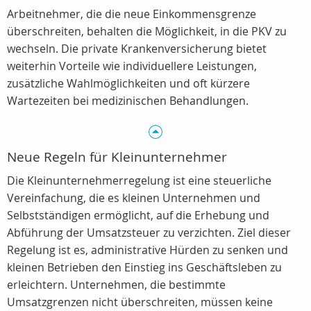
Arbeitnehmer, die die neue Einkommensgrenze
überschreiten, behalten die Möglichkeit, in die PKV zu
wechseln. Die private Krankenversicherung bietet
weiterhin Vorteile wie individuellere Leistungen,
zusätzliche Wahlmöglichkeiten und oft kürzere
Wartezeiten bei medizinischen Behandlungen.
Neue Regeln für Kleinunternehmer
Die Kleinunternehmerregelung ist eine steuerliche
Vereinfachung, die es kleinen Unternehmen und
Selbstständigen ermöglicht, auf die Erhebung und
Abführung der Umsatzsteuer zu verzichten. Ziel dieser
Regelung ist es, administrative Hürden zu senken und
kleinen Betrieben den Einstieg ins Geschäftsleben zu
erleichtern. Unternehmen, die bestimmte
Umsatzgrenzen nicht überschreiten, müssen keine