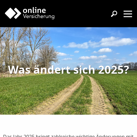
Was ändert sich 2025?
Das Jahr 2025 bringt zahlreiche wichtige Änderungen mit