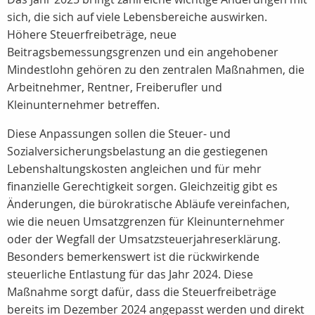
sich, die sich auf viele Lebensbereiche auswirken.
Höhere Steuerfreibeträge, neue
Beitragsbemessungsgrenzen und ein angehobener
Mindestlohn gehören zu den zentralen Maßnahmen, die
Arbeitnehmer, Rentner, Freiberufler und
Kleinunternehmer betreffen.
Diese Anpassungen sollen die Steuer- und
Sozialversicherungsbelastung an die gestiegenen
Lebenshaltungskosten angleichen und für mehr
finanzielle Gerechtigkeit sorgen. Gleichzeitig gibt es
Änderungen, die bürokratische Abläufe vereinfachen,
wie die neuen Umsatzgrenzen für Kleinunternehmer
oder der Wegfall der Umsatzsteuerjahreserklärung.
Besonders bemerkenswert ist die rückwirkende
steuerliche Entlastung für das Jahr 2024. Diese
Maßnahme sorgt dafür, dass die Steuerfreibeträge
bereits im Dezember 2024 angepasst werden und direkt