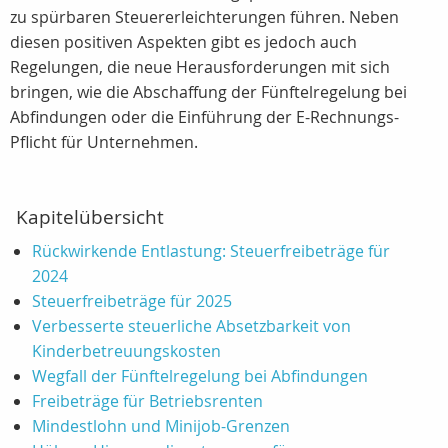
zu spürbaren Steuererleichterungen führen. Neben
diesen positiven Aspekten gibt es jedoch auch
Regelungen, die neue Herausforderungen mit sich
bringen, wie die Abschaffung der Fünftelregelung bei
Abfindungen oder die Einführung der E-Rechnungs-
Pflicht für Unternehmen.
Kapitelübersicht
Rückwirkende Entlastung: Steuerfreibeträge für
2024
Steuerfreibeträge für 2025
Verbesserte steuerliche Absetzbarkeit von
Kinderbetreuungskosten
Wegfall der Fünftelregelung bei Abfindungen
Freibeträge für Betriebsrenten
Mindestlohn und Minijob-Grenzen