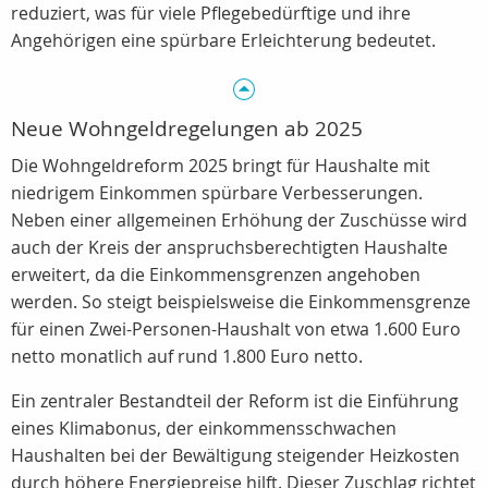
reduziert, was für viele Pflegebedürftige und ihre
Angehörigen eine spürbare Erleichterung bedeutet.
Neue Wohngeldregelungen ab 2025
Die Wohngeldreform 2025 bringt für Haushalte mit
niedrigem Einkommen spürbare Verbesserungen.
Neben einer allgemeinen Erhöhung der Zuschüsse wird
auch der Kreis der anspruchsberechtigten Haushalte
erweitert, da die Einkommensgrenzen angehoben
werden. So steigt beispielsweise die Einkommensgrenze
für einen Zwei-Personen-Haushalt von etwa 1.600 Euro
netto monatlich auf rund 1.800 Euro netto.
Ein zentraler Bestandteil der Reform ist die Einführung
eines Klimabonus, der einkommensschwachen
Haushalten bei der Bewältigung steigender Heizkosten
durch höhere Energiepreise hilft. Dieser Zuschlag richtet