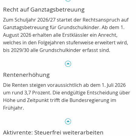
Recht auf Ganztagsbetreuung
Zum Schuljahr 2026/27 startet der Rechtsanspruch auf
Ganztagsbetreuung für Grundschulkinder. Ab dem 1.
August 2026 erhalten alle Erstklässler ein Anrecht,
welches in den Folgejahren stufenweise erweitert wird,
bis 2029/30 alle Grundschulkinder erfasst sind.
Rentenerhöhung
Die Renten steigen voraussichtlich ab dem 1. Juli 2026
um rund 3,7 Prozent. Die endgültige Entscheidung über
Höhe und Zeitpunkt trifft die Bundesregierung im
Frühjahr.
Aktivrente: Steuerfrei weiterarbeiten