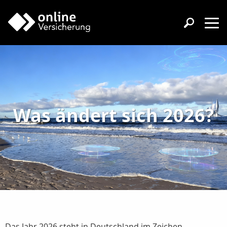
Was ändert sich 2026?
Das Jahr 2026 steht in Deutschland im Zeichen