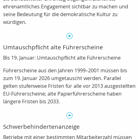
ehrenamtliches Engagement sichtbar zu machen und
seine Bedeutung für die demokratische Kultur zu
würdigen.
Umtauschpflicht alte Führerscheine
Bis 19. Januar: Umtauschpflicht alte Führerscheine
Führerscheine aus den Jahren 1999–2001 müssen bis
zum 19. Januar 2026 umgetauscht werden. Parallel
gelten stufenweise Fristen für alle vor 2013 ausgestellten
EU‑Führerscheine; alte Papierführerscheine haben
längere Fristen bis 2033.
Schwerbehindertenanzeige
Betriebe mit einer bestimmten Mitarbeiterzahl müssen