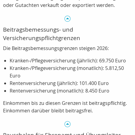
oder Gutachten verkauft oder exportiert werden.
Beitragsbemessungs‑ und
Versicherungspflichtgrenzen
Die Beitragsbemessungsgrenzen steigen 2026:
Kranken‑/Pflegeversicherung (jährlich): 69.750 Euro
Kranken‑/Pflegeversicherung (monatlich): 5.812,50
Euro
Rentenversicherung (jährlich): 101.400 Euro
Rentenversicherung (monatlich): 8.450 Euro
Einkommen bis zu diesen Grenzen ist beitragspflichtig.
Einkommen darüber bleibt beitragsfrei.