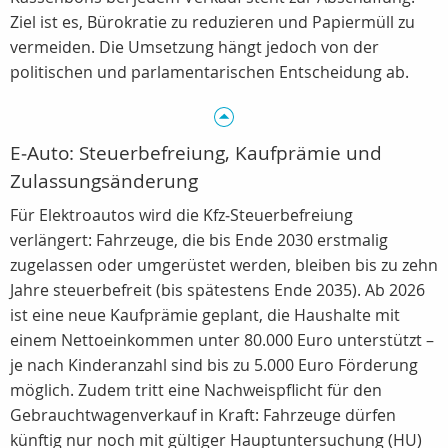
Ziel ist es, Bürokratie zu reduzieren und Papiermüll zu
vermeiden. Die Umsetzung hängt jedoch von der
politischen und parlamentarischen Entscheidung ab.
E‑Auto: Steuerbefreiung, Kaufprämie und
Zulassungsänderung
Für Elektroautos wird die Kfz‑Steuerbefreiung
verlängert: Fahrzeuge, die bis Ende 2030 erstmalig
zugelassen oder umgerüstet werden, bleiben bis zu zehn
Jahre steuerbefreit (bis spätestens Ende 2035). Ab 2026
ist eine neue Kaufprämie geplant, die Haushalte mit
einem Nettoeinkommen unter 80.000 Euro unterstützt –
je nach Kinderanzahl sind bis zu 5.000 Euro Förderung
möglich. Zudem tritt eine Nachweispflicht für den
Gebrauchtwagenverkauf in Kraft: Fahrzeuge dürfen
künftig nur noch mit gültiger Hauptuntersuchung (HU)