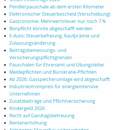
Pendlerpauschale ab dem ersten Kilometer
Elektronischer Steuerbescheid (Verschiebung)
Gastronomie: Mehrwertsteuer nur noch 7 %
Bonpflicht könnte abgeschafft werden
E‑Auto: Steuerbefreiung, Kaufprämie und
Zulassungsänderung
Beitragsbemessungs‑ und
Versicherungspflichtgrenzen
Pauschalen für Ehrenamt und Übungsleiter
Meldepflichten und Bürokratie‑Pflichten
Ab 2026: Gasspeicherumlage wird abgeschafft
Industriestrompreis für energieintensive
Unternehmen
Zusatzbeiträge und Pflichtversicherung
Kindergeld 2026
Recht auf Ganztagsbetreuung
Rentenerhöhung