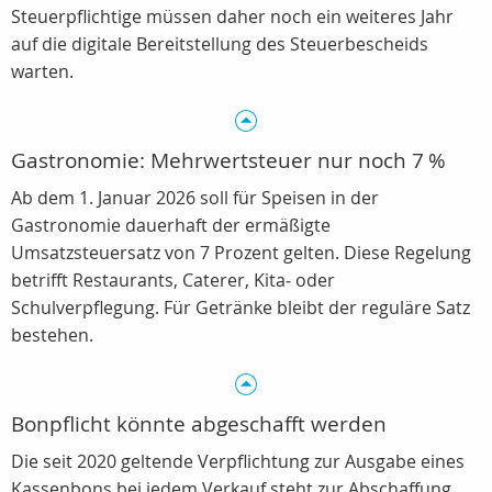
Steuerpflichtige müssen daher noch ein weiteres Jahr
auf die digitale Bereitstellung des Steuerbescheids
warten.
Gastronomie: Mehrwertsteuer nur noch 7 %
Ab dem 1. Januar 2026 soll für Speisen in der
Gastronomie dauerhaft der ermäßigte
Umsatzsteuersatz von 7 Prozent gelten. Diese Regelung
betrifft Restaurants, Caterer, Kita‑ oder
Schulverpflegung. Für Getränke bleibt der reguläre Satz
bestehen.
Bonpflicht könnte abgeschafft werden
Die seit 2020 geltende Verpflichtung zur Ausgabe eines
Kassenbons bei jedem Verkauf steht zur Abschaffung.