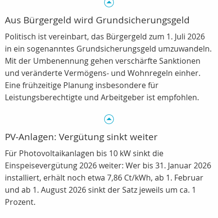
Aus Bürgergeld wird Grundsicherungsgeld
Politisch ist vereinbart, das Bürgergeld zum 1. Juli 2026
in ein sogenanntes Grundsicherungsgeld umzuwandeln.
Mit der Umbenennung gehen verschärfte Sanktionen
und veränderte Vermögens‑ und Wohnregeln einher.
Eine frühzeitige Planung insbesondere für
Leistungsberechtigte und Arbeitgeber ist empfohlen.
PV‑Anlagen: Vergütung sinkt weiter
Für Photovoltaikanlagen bis 10 kW sinkt die
Einspeisevergütung 2026 weiter: Wer bis 31. Januar 2026
installiert, erhält noch etwa 7,86 Ct/kWh, ab 1. Februar
und ab 1. August 2026 sinkt der Satz jeweils um ca. 1
Prozent.