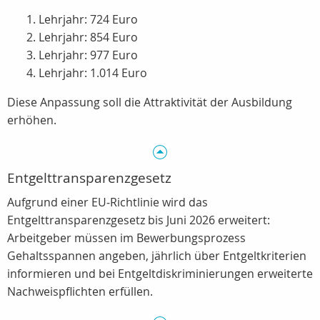
Lehrjahr: 724 Euro
Lehrjahr: 854 Euro
Lehrjahr: 977 Euro
Lehrjahr: 1.014 Euro
Diese Anpassung soll die Attraktivität der Ausbildung
erhöhen.
Entgelttransparenzgesetz
Aufgrund einer EU‑Richtlinie wird das
Entgelttransparenzgesetz bis Juni 2026 erweitert:
Arbeitgeber müssen im Bewerbungsprozess
Gehaltsspannen angeben, jährlich über Entgeltkriterien
informieren und bei Entgeltdiskriminierungen erweiterte
Nachweispflichten erfüllen.