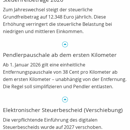
Zum Jahreswechsel steigt der steuerliche
Grundfreibetrag auf 12.348 Euro jährlich. Diese
Erhöhung verringert die steuerliche Belastung bei
niedrigen und mittleren Einkommen.
Pendlerpauschale ab dem ersten Kilometer
Ab 1. Januar 2026 gilt eine einheitliche
Entfernungspauschale von 38 Cent pro Kilometer ab
dem ersten Kilometer – unabhängig von der Entfernung.
Die Regel soll simplifizieren und Pendler entlasten.
Elektronischer Steuerbescheid (Verschiebung)
Die verpflichtende Einführung des digitalen
Steuerbescheids wurde auf 2027 verschoben.