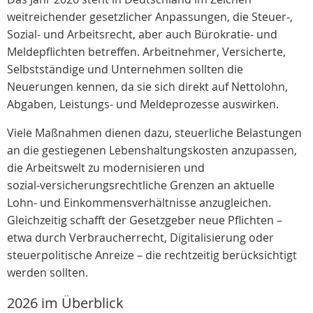
weitreichender gesetzlicher Anpassungen, die Steuer‑,
Sozial‑ und Arbeitsrecht, aber auch Bürokratie‑ und
Meldepflichten betreffen. Arbeitnehmer, Versicherte,
Selbstständige und Unternehmen sollten die
Neuerungen kennen, da sie sich direkt auf Nettolohn,
Abgaben, Leistungs‑ und Meldeprozesse auswirken.
Viele Maßnahmen dienen dazu, steuerliche Belastungen
an die gestiegenen Lebenshaltungskosten anzupassen,
die Arbeitswelt zu modernisieren und
sozial‑versicherungsrechtliche Grenzen an aktuelle
Lohn‑ und Einkommensverhältnisse anzugleichen.
Gleichzeitig schafft der Gesetzgeber neue Pflichten –
etwa durch Verbraucherrecht, Digitalisierung oder
steuerpolitische Anreize – die rechtzeitig berücksichtigt
werden sollten.
2026 im Überblick