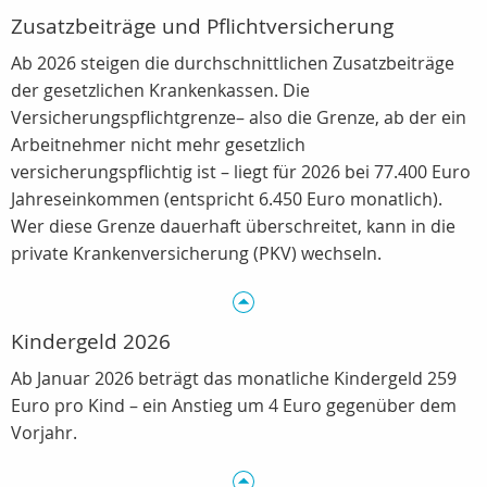
Zusatzbeiträge und Pflichtversicherung
Ab 2026 steigen die durchschnittlichen Zusatzbeiträge
der gesetzlichen Krankenkassen. Die
Versicherungspflichtgrenze– also die Grenze, ab der ein
Arbeitnehmer nicht mehr gesetzlich
versicherungspflichtig ist – liegt für 2026 bei 77.400 Euro
Jahreseinkommen (entspricht 6.450 Euro monatlich).
Wer diese Grenze dauerhaft überschreitet, kann in die
private Krankenversicherung (PKV) wechseln.
Kindergeld 2026
Ab Januar 2026 beträgt das monatliche Kindergeld 259
Euro pro Kind – ein Anstieg um 4 Euro gegenüber dem
Vorjahr.