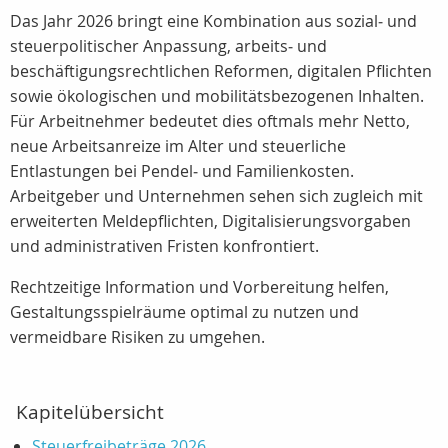
Das Jahr 2026 bringt eine Kombination aus sozial‑ und
steuerpolitischer Anpassung, arbeits‑ und
beschäftigungsrechtlichen Reformen, digitalen Pflichten
sowie ökologischen und mobilitätsbezogenen Inhalten.
Für Arbeitnehmer bedeutet dies oftmals mehr Netto,
neue Arbeitsanreize im Alter und steuerliche
Entlastungen bei Pendel‑ und Familienkosten.
Arbeitgeber und Unternehmen sehen sich zugleich mit
erweiterten Meldepflichten, Digitalisierungsvorgaben
und administrativen Fristen konfrontiert.
Rechtzeitige Information und Vorbereitung helfen,
Gestaltungsspielräume optimal zu nutzen und
vermeidbare Risiken zu umgehen.
Kapitelübersicht
Steuerfreibeträge 2026