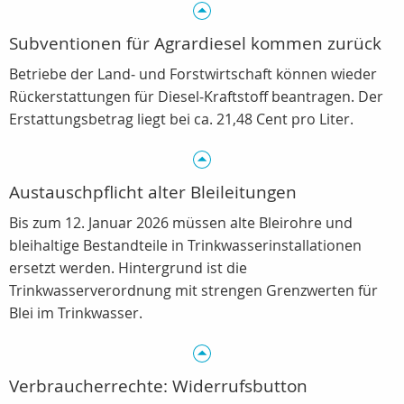
Subventionen für Agrardiesel kommen zurück
Betriebe der Land‑ und Forstwirtschaft können wieder
Rückerstattungen für Diesel‑Kraftstoff beantragen. Der
Erstattungsbetrag liegt bei ca. 21,48 Cent pro Liter.
Austauschpflicht alter Bleileitungen
Bis zum 12. Januar 2026 müssen alte Bleirohre und
bleihaltige Bestandteile in Trinkwasserinstallationen
ersetzt werden. Hintergrund ist die
Trinkwasserverordnung mit strengen Grenzwerten für
Blei im Trinkwasser.
Verbraucherrechte: Widerrufsbutton