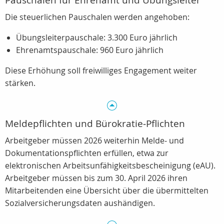
Pauschalen für Ehrenamt und Übungsleiter
Die steuerlichen Pauschalen werden angehoben:
Übungsleiterpauschale: 3.300 Euro jährlich
Ehrenamtspauschale: 960 Euro jährlich
Diese Erhöhung soll freiwilliges Engagement weiter
stärken.
Meldepflichten und Bürokratie‑Pflichten
Arbeitgeber müssen 2026 weiterhin Melde‑ und
Dokumentationspflichten erfüllen, etwa zur
elektronischen Arbeitsunfähigkeitsbescheinigung (eAU).
Arbeitgeber müssen bis zum 30. April 2026 ihren
Mitarbeitenden eine Übersicht über die übermittelten
Sozialversicherungsdaten aushändigen.