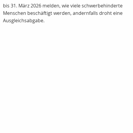
bis 31. März 2026 melden, wie viele schwerbehinderte
Menschen beschäftigt werden, andernfalls droht eine
Ausgleichsabgabe.