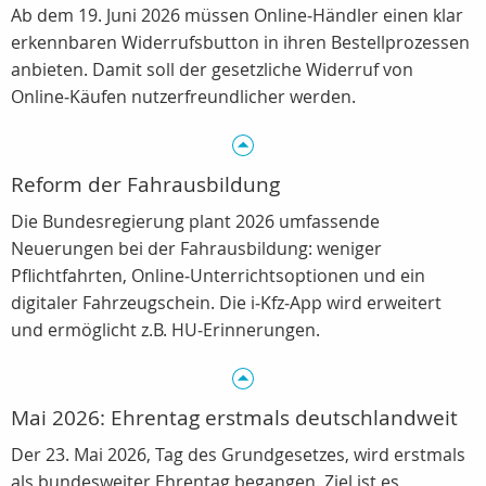
Ab dem 19. Juni 2026 müssen Online‑Händler einen klar
erkennbaren Widerrufsbutton in ihren Bestellprozessen
anbieten. Damit soll der gesetzliche Widerruf von
Online‑Käufen nutzerfreundlicher werden.
Reform der Fahrausbildung
Die Bundesregierung plant 2026 umfassende
Neuerungen bei der Fahrausbildung: weniger
Pflichtfahrten, Online‑Unterrichtsoptionen und ein
digitaler Fahrzeugschein. Die i‑Kfz‑App wird erweitert
und ermöglicht z.B. HU‑Erinnerungen.
Mai 2026: Ehrentag erstmals deutschlandweit
Der 23. Mai 2026, Tag des Grundgesetzes, wird erstmals
als bundesweiter Ehrentag begangen. Ziel ist es,