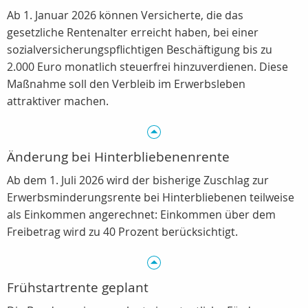
Ab 1. Januar 2026 können Versicherte, die das
gesetzliche Rentenalter erreicht haben, bei einer
sozialversicherungspflichtigen Beschäftigung bis zu
2.000 Euro monatlich steuerfrei hinzuverdienen. Diese
Maßnahme soll den Verbleib im Erwerbsleben
attraktiver machen.
Änderung bei Hinterbliebenenrente
Ab dem 1. Juli 2026 wird der bisherige Zuschlag zur
Erwerbsminderungsrente bei Hinterbliebenen teilweise
als Einkommen angerechnet: Einkommen über dem
Freibetrag wird zu 40 Prozent berücksichtigt.
Frühstartrente geplant