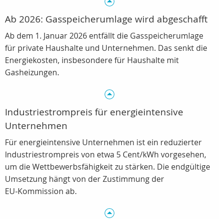
Ab 2026: Gasspeicherumlage wird abgeschafft
Ab dem 1. Januar 2026 entfällt die Gasspeicherumlage
für private Haushalte und Unternehmen. Das senkt die
Energiekosten, insbesondere für Haushalte mit
Gasheizungen.
Industriestrompreis für energieintensive
Unternehmen
Für energieintensive Unternehmen ist ein reduzierter
Industriestrompreis von etwa 5 Cent/kWh vorgesehen,
um die Wettbewerbsfähigkeit zu stärken. Die endgültige
Umsetzung hängt von der Zustimmung der
EU‑Kommission ab.