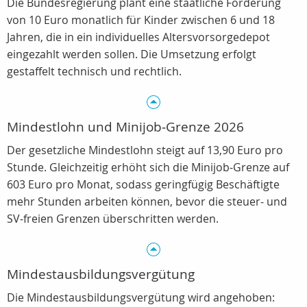
Die Bundesregierung plant eine staatliche Förderung
von 10 Euro monatlich für Kinder zwischen 6 und 18
Jahren, die in ein individuelles Altersvorsorgedepot
eingezahlt werden sollen. Die Umsetzung erfolgt
gestaffelt technisch und rechtlich.
Mindestlohn und Minijob‑Grenze 2026
Der gesetzliche Mindestlohn steigt auf 13,90 Euro pro
Stunde. Gleichzeitig erhöht sich die Minijob‑Grenze auf
603 Euro pro Monat, sodass geringfügig Beschäftigte
mehr Stunden arbeiten können, bevor die steuer‑ und
SV‑freien Grenzen überschritten werden.
Mindestausbildungsvergütung
Die Mindestausbildungsvergütung wird angehoben: