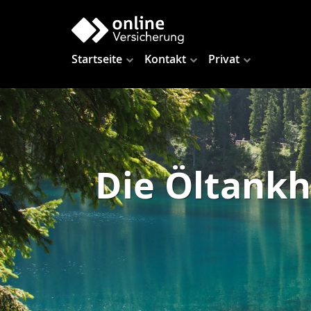
Startseite
Kontakt
Privat
Die Öltankh