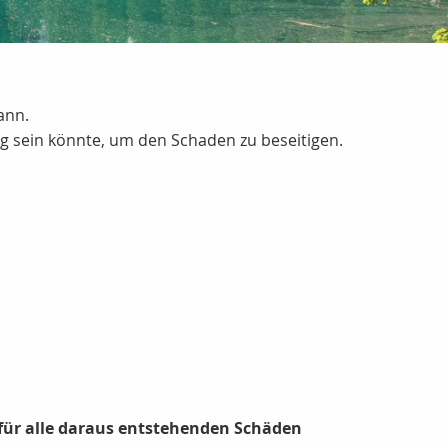
ann.
 sein könnte, um den Schaden zu beseitigen.
 für alle daraus entstehenden Schäden