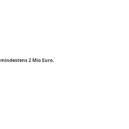
 mindestens 2 Mio Euro.