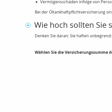
Vermögensschäden infolge von Perso
Bei der Öltankhaftpflichtversicherung s
Wie hoch sollten Sie 
Denken Sie daran: Sie haften unbegrenz
Wählen Sie die Versicherungssumme de