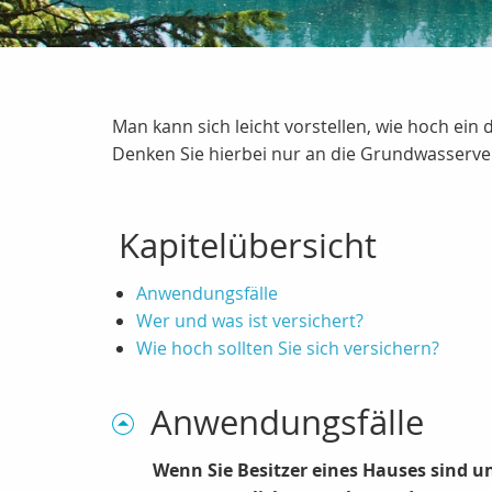
Man kann sich leicht vorstellen, wie hoch ein 
Denken Sie hierbei nur an die Grundwasserve
Kapitelübersicht
Anwendungsfälle
Wer und was ist versichert?
Wie hoch sollten Sie sich versichern?
Anwendungsfälle
Wenn Sie Besitzer eines Hauses sind u