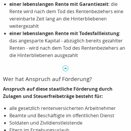
einer lebenslangen Rente mit Garantiezeit
: die
Rente wird nach dem Tod des Rentenbeziehers eine
vereinbarte Zeit lang an die Hinterbliebenen
weitergezahlt
einer lebenslangen Rente mit Todesfallleistung
:
das angesparte Kapital - abzüglich bereits gezahlter
Renten - wird nach dem Tod des Rentenbeziehers an
die Hinterbliebenen ausgezahlt
Wer hat Anspruch auf Förderung?
Anspruch auf diese staatliche Förderung durch
Zulagen und Steuerfreibeträge besteht für:
alle gesetzlich rentenversicherten Arbeitnehmer
Beamte und Beschäftigte im öffentlichen Dienst
Soldaten und Zivildienstleistende
Eltern im Erziehungsurlaub