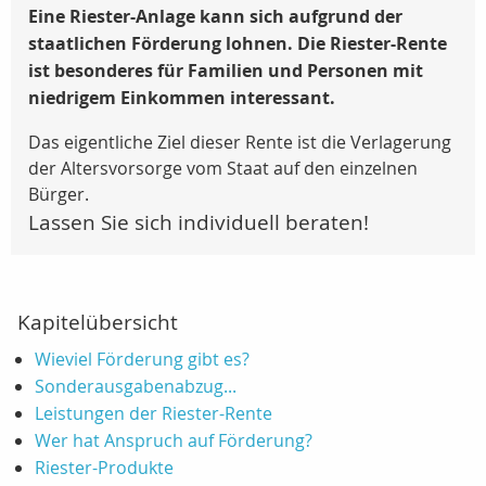
Eine Riester-Anlage kann sich aufgrund der
staatlichen Förderung lohnen.
Die Riester-Rente
ist besonderes für Familien und Personen mit
niedrigem Einkommen interessant.
Das eigentliche Ziel dieser Rente ist die Verlagerung
der Altersvorsorge vom Staat auf den einzelnen
Bürger.
Lassen Sie sich individuell beraten!
Kapitelübersicht
Wieviel Förderung gibt es?
Sonderausgabenabzug...
Leistungen der Riester-Rente
Wer hat Anspruch auf Förderung?
Riester-Produkte