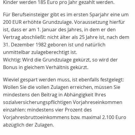
Kinder werden 185 Euro pro Jahr gezahlt werden.
Für Berufseinsteiger gibt es im ersten Sparjahr eine um
200 EUR erhöhte Grundzulage. Voraussetzung hierfür
ist, dass er am 1. Januar des Jahres, in dem er den
Vertrag abschließt: nicht älter als 25 Jahre ist, nach dem
31. Dezember 1982 geboren ist und natürlich
unmittelbar zulageberechtigt ist.
Wichtig: Wird die Grundzulage gekürzt, so wird der
Bonus in gleichem Verhältnis gekürzt.
Wieviel gespart werden muss, ist ebenfalls festgelegt:
Wollen Sie die vollen Zulagen erreichen, müssen Sie
mindestens den Beitrag in Abhängigkeit Ihres
sozialversicherungspflichtigen Vorjahreseinkommen
einzahlen: mindestens vier Prozent des
Vorjahresbruttoeinkommens bzw. maximal 2.100 Euro
abzüglich der Zulagen.