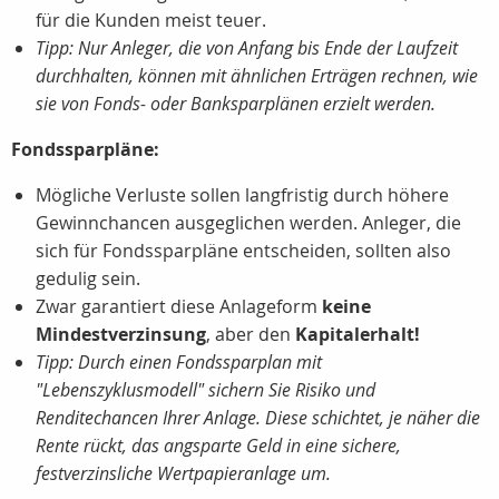
für die Kunden meist teuer.
Tipp: Nur Anleger, die von Anfang bis Ende der Laufzeit
durchhalten, können mit ähnlichen Erträgen rechnen, wie
sie von Fonds- oder Banksparplänen erzielt werden.
Fondssparpläne:
Mögliche Verluste sollen langfristig durch höhere
Gewinnchancen ausgeglichen werden. Anleger, die
sich für Fondssparpläne entscheiden, sollten also
gedulig sein.
Zwar garantiert diese Anlageform
keine
Mindestverzinsung
, aber den
Kapitalerhalt!
Tipp: Durch einen Fondssparplan mit
"Lebenszyklusmodell" sichern Sie Risiko und
Renditechancen Ihrer Anlage. Diese schichtet, je näher die
Rente rückt, das angsparte Geld in eine sichere,
festverzinsliche Wertpapieranlage um.