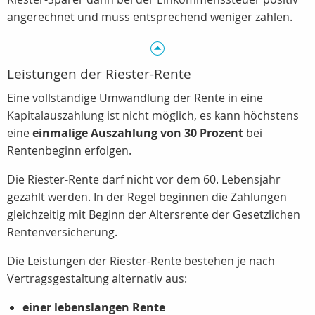
angerechnet und muss entsprechend weniger zahlen.
Leistungen der Riester-Rente
Eine vollständige Umwandlung der Rente in eine
Kapitalauszahlung ist nicht möglich, es kann höchstens
eine
einmalige Auszahlung von 30 Prozent
bei
Rentenbeginn erfolgen.
Die Riester-Rente darf nicht vor dem 60. Lebensjahr
gezahlt werden. In der Regel beginnen die Zahlungen
gleichzeitig mit Beginn der Altersrente der Gesetzlichen
Rentenversicherung.
Die Leistungen der Riester-Rente bestehen je nach
Vertragsgestaltung alternativ aus:
einer lebenslangen Rente