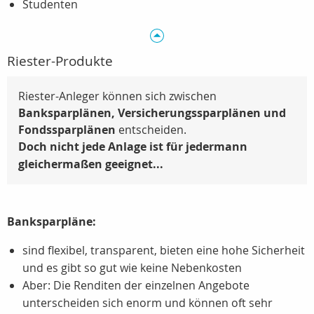
Studenten
Riester-Produkte
Riester-Anleger können sich zwischen
Banksparplänen, Versicherungssparplänen und
Fondssparplänen
entscheiden.
Doch nicht jede Anlage ist für jedermann
gleichermaßen geeignet...
Banksparpläne:
sind flexibel, transparent, bieten eine hohe Sicherheit
und es gibt so gut wie keine Nebenkosten
Aber: Die Renditen der einzelnen Angebote
unterscheiden sich enorm und können oft sehr