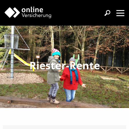
Riester-Rente