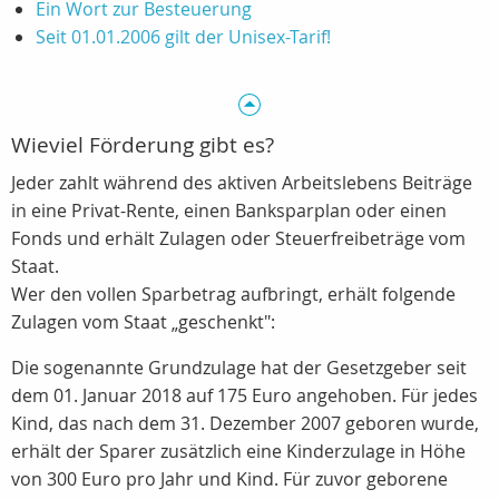
Ein Wort zur Besteuerung
Seit 01.01.2006 gilt der Unisex-Tarif!
Wieviel Förderung gibt es?
Jeder zahlt während des aktiven Arbeitslebens Beiträge
in eine Privat-Rente, einen Banksparplan oder einen
Fonds und erhält Zulagen oder Steuerfreibeträge vom
Staat.
Wer den vollen Sparbetrag aufbringt, erhält folgende
Zulagen vom Staat „geschenkt":
Die sogenannte Grundzulage hat der Gesetzgeber seit
dem 01. Januar 2018 auf 175 Euro angehoben. Für jedes
Kind, das nach dem 31. Dezember 2007 geboren wurde,
erhält der Sparer zusätzlich eine Kinderzulage in Höhe
von 300 Euro pro Jahr und Kind. Für zuvor geborene