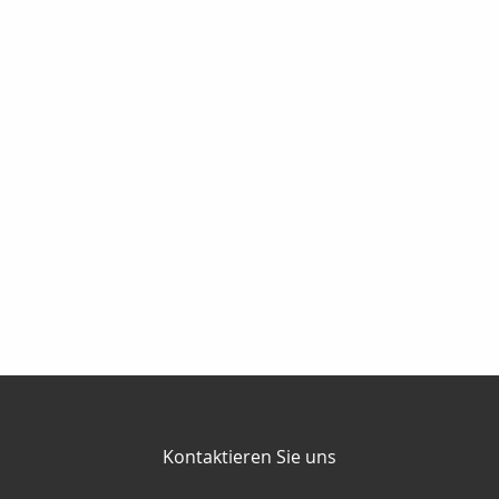
Kontaktieren Sie uns