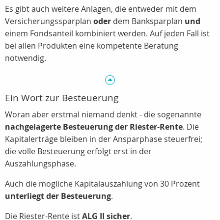
Es gibt auch weitere Anlagen, die entweder mit dem
Versicherungssparplan
oder
dem Banksparplan
und
einem Fondsanteil kombiniert werden. Auf jeden Fall ist
bei allen Produkten eine kompetente Beratung
notwendig.
Ein Wort zur Besteuerung
Woran aber erstmal niemand denkt - die sogenannte
nachgelagerte Besteuerung der Riester-Rente
. Die
Kapitalerträge bleiben in der Ansparphase steuerfrei;
die volle Besteuerung erfolgt erst in der
Auszahlungsphase.
Auch die mögliche Kapitalauszahlung von 30 Prozent
unterliegt der Besteuerung
.
Die Riester-Rente ist
ALG II sicher
.