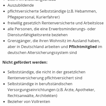
Auszubildende
pflichtversicherte Selbstständige (z.B. Hebammen,
Pflegepersonal, Kurierfahrer)
freiwillig gesetzlich Rentenversicherte und Arbeitslose
alle Personen, die eine Erwerbsminderungs- oder
Dienstunfähigkeitsrente beziehen
Grenzgänger, die ihren Wohnsitz im Ausland haben,
aber in Deutschland arbeiten und
Pflichtmitglied
im
deutschen Altersicherungssystem sind
Nicht gefördert werden:
Selbstständige, die nicht in der gesetzlichen
Rentenversicherung pflichtversichert sind
Selbstständige in berufsständischen
Versorgungseinrichtungen (z.B. Ärzte, Apotheker,
Rechtsanwälte, Architekten)
Bezieher von Vollrenten