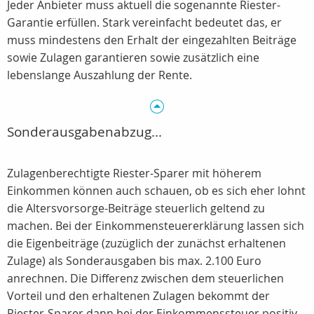
Jeder Anbieter muss aktuell die sogenannte Riester-
Garantie erfüllen. Stark vereinfacht bedeutet das, er
muss mindestens den Erhalt der eingezahlten Beiträge
sowie Zulagen garantieren sowie zusätzlich eine
lebenslange Auszahlung der Rente.
Sonderausgabenabzug...
Zulagenberechtigte Riester-Sparer mit höherem
Einkommen können auch schauen, ob es sich eher lohnt
die Altersvorsorge-Beiträge steuerlich geltend zu
machen. Bei der Einkommensteuererklärung lassen sich
die Eigenbeiträge (zuzüglich der zunächst erhaltenen
Zulage) als Sonderausgaben bis max. 2.100 Euro
anrechnen. Die Differenz zwischen dem steuerlichen
Vorteil und den erhaltenen Zulagen bekommt der
Riester-Sparer dann bei der Einkommenssteuer positiv