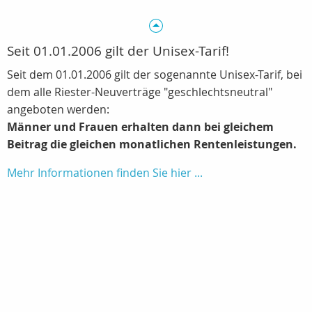
Seit 01.01.2006 gilt der Unisex-Tarif!
Seit dem 01.01.2006 gilt der sogenannte Unisex-Tarif, bei
dem alle Riester-Neuverträge "geschlechtsneutral"
angeboten werden:
Männer und Frauen erhalten dann bei gleichem
Beitrag die gleichen monatlichen Rentenleistungen.
Mehr Informationen finden Sie hier ...