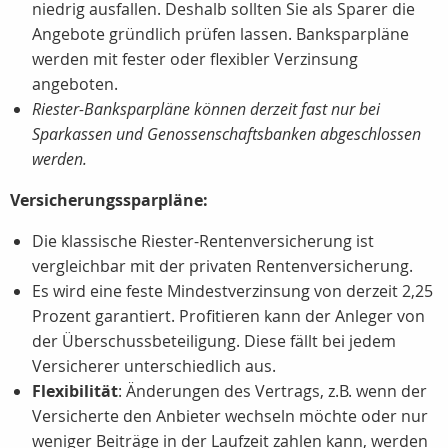
niedrig ausfallen. Deshalb sollten Sie als Sparer die
Angebote gründlich prüfen lassen. Banksparpläne
werden mit fester oder flexibler Verzinsung
angeboten.
Riester-Banksparpläne können derzeit fast nur bei
Sparkassen und Genossenschaftsbanken abgeschlossen
werden.
Versicherungssparpläne:
Die klassische Riester-Rentenversicherung ist
vergleichbar mit der privaten Rentenversicherung.
Es wird eine feste Mindestverzinsung von derzeit 2,25
Prozent garantiert. Profitieren kann der Anleger von
der Überschussbeteiligung. Diese fällt bei jedem
Versicherer unterschiedlich aus.
Flexibilität
: Änderungen des Vertrags, z.B. wenn der
Versicherte den Anbieter wechseln möchte oder nur
weniger Beiträge in der Laufzeit zahlen kann, werden